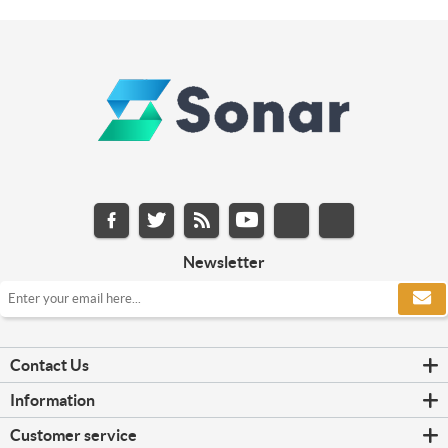
Newsletter
Contact Us
Information
Customer service